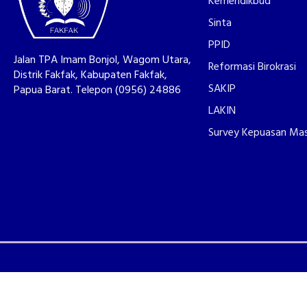
Kemendikbud
Sinta
PPID
Jalan TPA Imam Bonjol, Wagom Utara,
Reformasi Birokrasi
Distrik Fakfak, Kabupaten Fakfak,
SAKIP
Papua Barat. Telepon (0956) 24886
LAKIN
Survey Kepuasan Ma