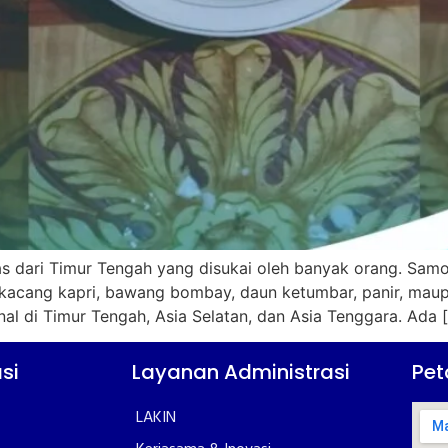
 dari Timur Tengah yang disukai oleh banyak orang. Samos
s, kacang kapri, bawang bombay, daun ketumbar, panir, mau
al di Timur Tengah, Asia Selatan, dan Asia Tenggara. Ada 
si
Layanan Administrasi
Pet
LAKIN