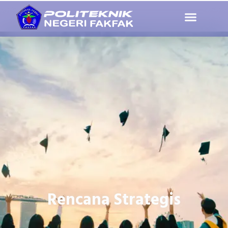
Rencana Strategis