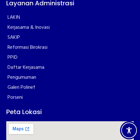
Layanan Administrasi
LAKIN
Kerjasama & Inovasi
SAKIP
Reformasi Birokrasi
PPID
Daftar Kerjasama
Pengumuman
Galeri Polinef
Porseni
Peta Lokasi