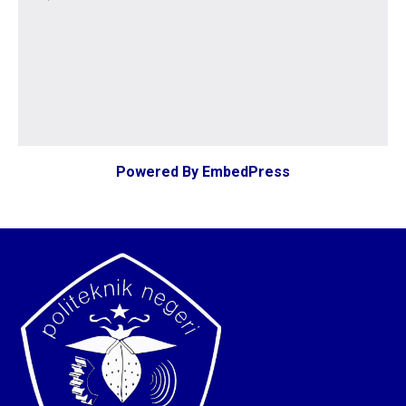
Powered By EmbedPress