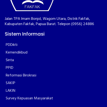
Jalan TPA Imam Bonjol, Wagom Utara, Distrik Fakfak,
Kabupaten Fakfak, Papua Barat. Telepon (0956) 24886
Sistem Informasi
PDDikti
Kemendikbud
Sinta
PPID
Reformasi Birokrasi
SAKIP
LAKIN
Survey Kepuasan Masyarakat