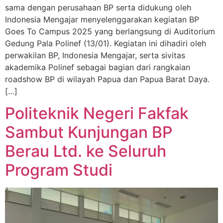
sama dengan perusahaan BP serta didukung oleh
Indonesia Mengajar menyelenggarakan kegiatan BP
Goes To Campus 2025 yang berlangsung di Auditorium
Gedung Pala Polinef (13/01). Kegiatan ini dihadiri oleh
perwakilan BP, Indonesia Mengajar, serta sivitas
akademika Polinef sebagai bagian dari rangkaian
roadshow BP di wilayah Papua dan Papua Barat Daya.
[…]
Politeknik Negeri Fakfak
Sambut Kunjungan BP
Berau Ltd. ke Seluruh
Program Studi