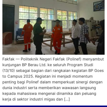
Fakfak — Politeknik Negeri Fakfak (Polinef) menyambut
kunjungan BP Berau Ltd. ke seluruh Program Studi
(13/10) sebagai bagian dari rangkaian kegiatan BP Goes
to Campus 2025. Kegiatan ini menjadi momentum
penting bagi Polinef dalam memperkuat sinergi dengan
dunia industri serta memberikan wawasan langsung
kepada mahasiswa mengenai dinamika dan peluang
kerja di sektor industri migas dan […]