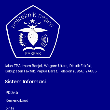
Jalan TPA Imam Bonjol, Wagom Utara, Distrik Fakfak,
Kabupaten Fakfak, Papua Barat. Telepon (0956) 24886
Sistem Informasi
PDDikti
Kemendikbud
Sinta