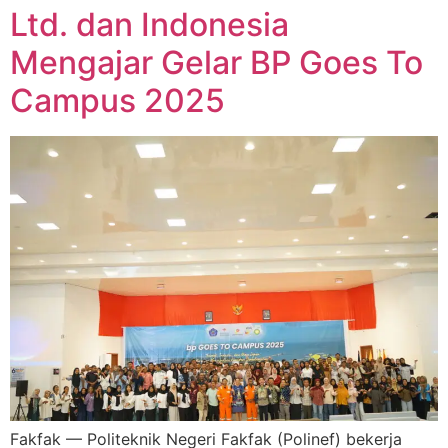
Ltd. dan Indonesia
Mengajar Gelar BP Goes To
Campus 2025
Fakfak — Politeknik Negeri Fakfak (Polinef) bekerja