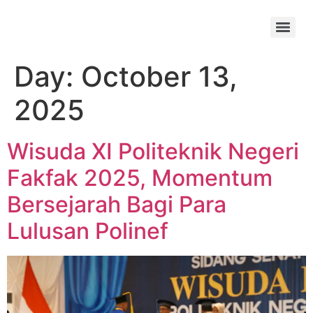
Day:
October 13,
2025
Wisuda XI Politeknik Negeri
Fakfak 2025, Momentum
Bersejarah Bagi Para
Lulusan Polinef