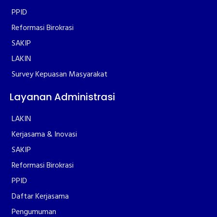
PPID
Reformasi Birokrasi
SAKIP
LAKIN
Survey Kepuasan Masyarakat
Layanan Administrasi
LAKIN
Kerjasama & Inovasi
SAKIP
Reformasi Birokrasi
PPID
Daftar Kerjasama
Pengumuman