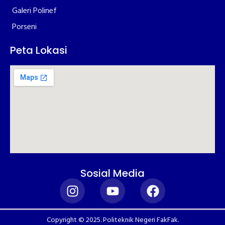
Galeri Polinef
Porseni
Peta Lokasi
Sosial Media
Copyright © 2025. Politeknik Negeri FakFak.