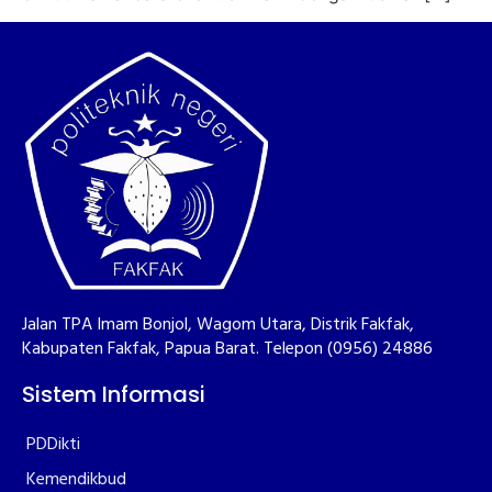
Jalan TPA Imam Bonjol, Wagom Utara, Distrik Fakfak,
Kabupaten Fakfak, Papua Barat. Telepon (0956) 24886
Sistem Informasi
PDDikti
Kemendikbud