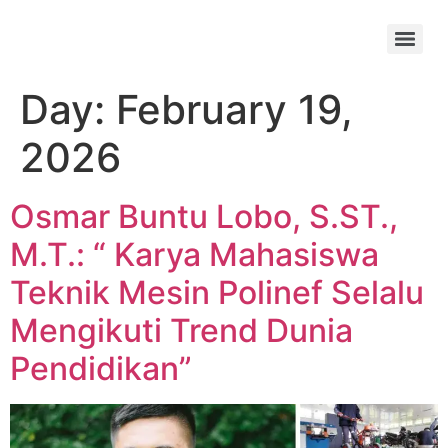
Day:
February 19,
2026
Osmar Buntu Lobo, S.ST.,
M.T.: “ Karya Mahasiswa
Teknik Mesin Polinef Selalu
Mengikuti Trend Dunia
Pendidikan”