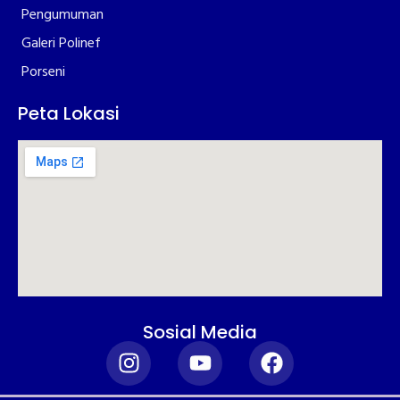
Pengumuman
Galeri Polinef
Porseni
Peta Lokasi
Sosial Media