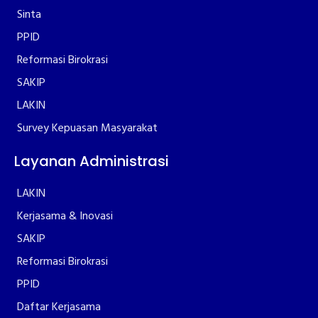
Sinta
PPID
Reformasi Birokrasi
SAKIP
LAKIN
Survey Kepuasan Masyarakat
Layanan Administrasi
LAKIN
Kerjasama & Inovasi
SAKIP
Reformasi Birokrasi
PPID
Daftar Kerjasama