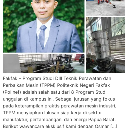
Fakfak – Program Studi DIII Teknik Perawatan dan
Perbaikan Mesin (TPPM) Politeknik Negeri Fakfak
(Polinef) adalah salah satu dari 8 Program Studi
unggulan di kampus ini. Sebagai jurusan yang fokus
pada keterampilan praktis perawatan mesin industri,
TPPM menyiapkan lulusan siap kerja di sektor
manufaktur, pertambangan, dan energi Papua Barat.
Berikut wawancara eksklusif kami dengan Osmar […]