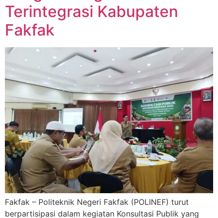
Terintegrasi Kabupaten
Fakfak
Fakfak – Politeknik Negeri Fakfak (POLINEF) turut
berpartisipasi dalam kegiatan Konsultasi Publik yang