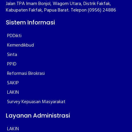
Jalan TPA Imam Bonjol, Wagom Utara, Distrik Fakfak,
Kabupaten Fakfak, Papua Barat. Telepon (0956) 24886
Sistem Informasi
PDDikti
Kemendikbud
Sinta
PPID
Reformasi Birokrasi
SAKIP
LAKIN
Survey Kepuasan Masyarakat
Layanan Administrasi
LAKIN