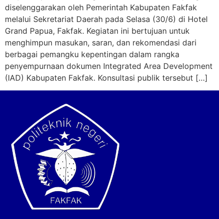
diselenggarakan oleh Pemerintah Kabupaten Fakfak
melalui Sekretariat Daerah pada Selasa (30/6) di Hotel
Grand Papua, Fakfak. Kegiatan ini bertujuan untuk
menghimpun masukan, saran, dan rekomendasi dari
berbagai pemangku kepentingan dalam rangka
penyempurnaan dokumen Integrated Area Development
(IAD) Kabupaten Fakfak. Konsultasi publik tersebut […]