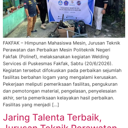
FAKFAK – Himpunan Mahasiswa Mesin, Jurusan Teknik
Perawatan dan Perbaikan Mesin Politeknik Negeri
Fakfak (Polinef), melaksanakan kegiatan Welding
Services di Puskesmas Fakfak, Sabtu (20/6/2026).
Kegiatan tersebut difokuskan pada perbaikan sejumlah
fasilitas berbahan logam yang mengalami kerusakan.
Pekerjaan meliputi pemeriksaan fasilitas, pengukuran
dan pemotongan material, pengelasan, penyelesaian
akhir, serta pemeriksaan kelayakan hasil perbaikan.
Fasilitas yang menjadi […]
Jaring Talenta Terbaik,