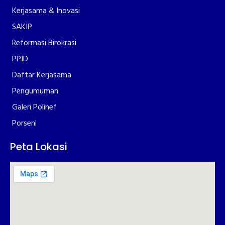
Kerjasama & Inovasi
SAKIP
Reformasi Birokrasi
PPID
Daftar Kerjasama
Pengumuman
Galeri Polinef
Porseni
Peta Lokasi