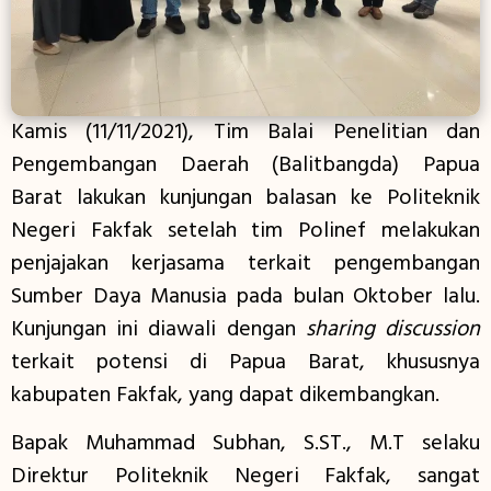
Kamis (11/11/2021), Tim Balai Penelitian dan
Pengembangan Daerah (Balitbangda) Papua
Barat lakukan kunjungan balasan ke Politeknik
Negeri Fakfak setelah tim Polinef melakukan
penjajakan kerjasama terkait pengembangan
Sumber Daya Manusia pada bulan Oktober lalu.
Kunjungan ini diawali dengan
sharing discussion
terkait potensi di Papua Barat, khususnya
kabupaten Fakfak, yang dapat dikembangkan.
Bapak Muhammad Subhan, S.ST., M.T selaku
Direktur Politeknik Negeri Fakfak, sangat