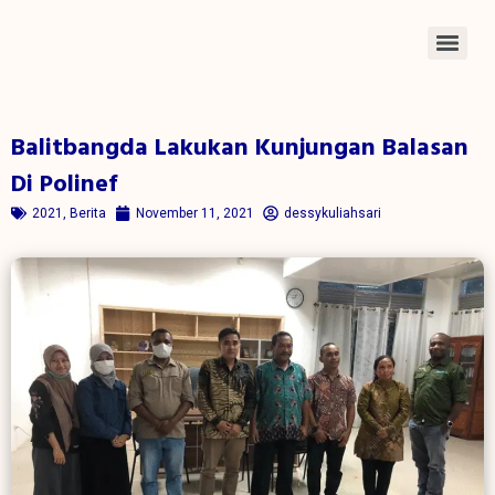
Balitbangda Lakukan Kunjungan Balasan
Di Polinef
2021
,
Berita
November 11, 2021
dessykuliahsari