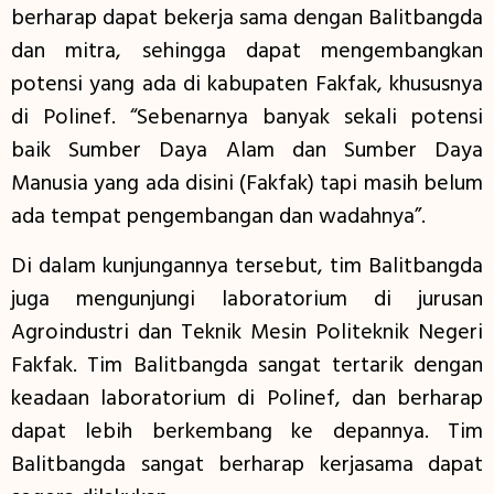
berharap dapat bekerja sama dengan Balitbangda
dan mitra, sehingga dapat mengembangkan
potensi yang ada di kabupaten Fakfak, khususnya
di Polinef. “Sebenarnya banyak sekali potensi
baik Sumber Daya Alam dan Sumber Daya
Manusia yang ada disini (Fakfak) tapi masih belum
ada tempat pengembangan dan wadahnya”.
Di dalam kunjungannya tersebut, tim Balitbangda
juga mengunjungi laboratorium di jurusan
Agroindustri dan Teknik Mesin Politeknik Negeri
Fakfak. Tim Balitbangda sangat tertarik dengan
keadaan laboratorium di Polinef, dan berharap
dapat lebih berkembang ke depannya. Tim
Balitbangda sangat berharap kerjasama dapat