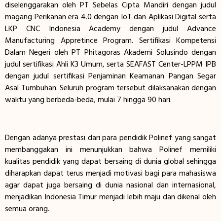
diselenggarakan oleh PT Sebelas Cipta Mandiri dengan judul
magang Perikanan era 4.0 dengan IoT dan Aplikasi Digital serta
LKP CNC Indonesia Academy dengan judul Advance
Manufacturing Appretince Program. Sertifikasi Kompetensi
Dalam Negeri oleh PT Phitagoras Akademi Solusindo dengan
judul sertifikasi Ahli K3 Umum, serta SEAFAST Center-LPPM IPB
dengan judul sertifikasi Penjaminan Keamanan Pangan Segar
Asal Tumbuhan. Seluruh program tersebut dilaksanakan dengan
waktu yang berbeda-beda, mulai 7 hingga 90 hari.
Dengan adanya prestasi dari para pendidik Polinef yang sangat
membanggakan ini menunjukkan bahwa Polinef memiliki
kualitas pendidik yang dapat bersaing di dunia global sehingga
diharapkan dapat terus menjadi motivasi bagi para mahasiswa
agar dapat juga bersaing di dunia nasional dan internasional,
menjadikan Indonesia Timur menjadi lebih maju dan dikenal oleh
semua orang.