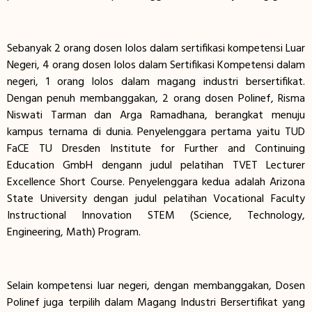
Sebanyak 2 orang dosen lolos dalam sertifikasi kompetensi Luar
Negeri, 4 orang dosen lolos dalam Sertifikasi Kompetensi dalam
negeri, 1 orang lolos dalam magang industri bersertifikat.
Dengan penuh membanggakan, 2 orang dosen Polinef, Risma
Niswati Tarman dan Arga Ramadhana, berangkat menuju
kampus ternama di dunia. Penyelenggara pertama yaitu TUD
FaCE TU Dresden Institute for Further and Continuing
Education GmbH dengann judul pelatihan TVET Lecturer
Excellence Short Course. Penyelenggara kedua adalah Arizona
State University dengan judul pelatihan Vocational Faculty
Instructional Innovation STEM (Science, Technology,
Engineering, Math) Program.
Selain kompetensi luar negeri, dengan membanggakan, Dosen
Polinef juga terpilih dalam Magang Industri Bersertifikat yang