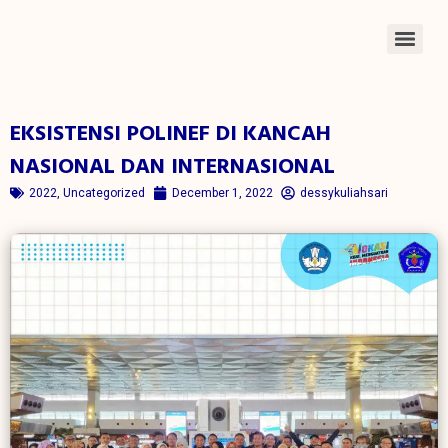
EKSISTENSI POLINEF DI KANCAH
NASIONAL DAN INTERNASIONAL
2022
,
Uncategorized
December 1, 2022
dessykuliahsari