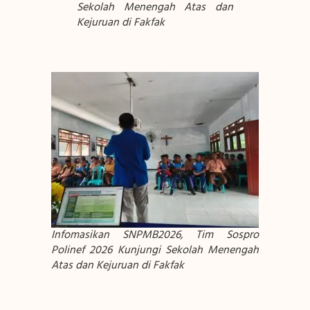
Sekolah Menengah Atas dan
Kejuruan di Fakfak
Infomasikan SNPMB2026, Tim Sospro
Polinef 2026 Kunjungi Sekolah Menengah
Atas dan Kejuruan di Fakfak