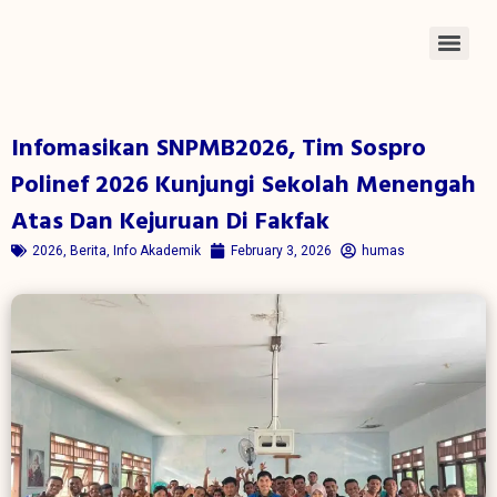
Infomasikan SNPMB2026, Tim Sospro
Polinef 2026 Kunjungi Sekolah Menengah
Atas Dan Kejuruan Di Fakfak
2026
,
Berita
,
Info Akademik
February 3, 2026
humas