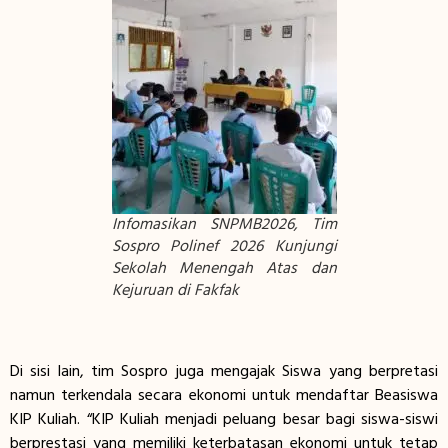
Infomasikan SNPMB2026, Tim
Sospro Polinef 2026 Kunjungi
Sekolah Menengah Atas dan
Kejuruan di Fakfak
Di sisi lain, tim Sospro juga mengajak Siswa yang berpretasi
namun terkendala secara ekonomi untuk mendaftar Beasiswa
KIP Kuliah. “KIP Kuliah menjadi peluang besar bagi siswa-siswi
berprestasi yang memiliki keterbatasan ekonomi untuk tetap