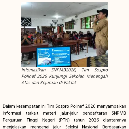
Infomasikan SNPMB2026, Tim Sospro
Polinef 2026 Kunjungi Sekolah Menengah
Atas dan Kejuruan di Fakfak
Dalam kesempatan ini Tim Sospro Polinef 2026 menyampaikan
informasi terkait materi jalur-jalur pendaftaran SNPMB
Perguruan Tinggi Negeri (PTN) tahun 2026 diantaranya
menjelaskan mengenai jalur Seleksi Nasional Berdasarkan