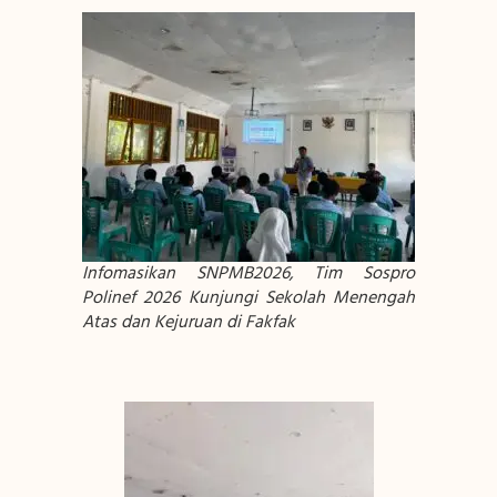
Infomasikan SNPMB2026, Tim Sospro
Polinef 2026 Kunjungi Sekolah Menengah
Atas dan Kejuruan di Fakfak