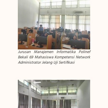
Jurusan Manajemen Informatika Polinef
Bekali 69 Mahasiswa Kompetensi Network
Administrator Jelang Uji Sertifikasi