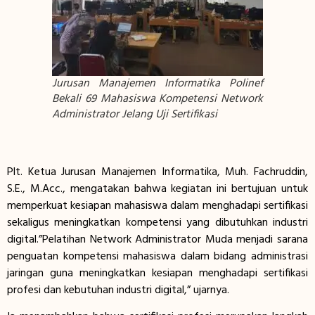
Jurusan Manajemen Informatika Polinef
Bekali 69 Mahasiswa Kompetensi Network
Administrator Jelang Uji Sertifikasi
Plt. Ketua Jurusan Manajemen Informatika, Muh. Fachruddin,
S.E., M.Acc., mengatakan bahwa kegiatan ini bertujuan untuk
memperkuat kesiapan mahasiswa dalam menghadapi sertifikasi
sekaligus meningkatkan kompetensi yang dibutuhkan industri
digital.”Pelatihan Network Administrator Muda menjadi sarana
penguatan kompetensi mahasiswa dalam bidang administrasi
jaringan guna meningkatkan kesiapan menghadapi sertifikasi
profesi dan kebutuhan industri digital,” ujarnya.