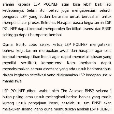
arahan kepada LSP POLINEF agar bisa lebih baik lagi
kedepannya. Selain itu, beliau juga mengapresiasi seluruh
pengurus LSP yang sudah berusaha untuk berusahan untuk
memperlancar proses Relisensi. Harapan pasca kegiatan ini LSP
POLINEF dapat kembali memperoleh Sertifikat Lisensi dari BNSP
sehingga dapat beroperasi kembali.
Osmar Buntu Lobo selaku ketua LSP POLINEF mengatakan
bahwa kegiatan ini merupakan awal dan harapan agar bisa
kembali mendapatkan lisensi agar dapat mencetak lulusan yang
memiliki sertifikat kompetensi. Kami berharap dapat
memaksimalkan semua assessor yang ada untuk berkonstribusi
dalam kegiatan sertifikasi yang dilaksanakan LSP kedepan untuk
mahasiswa.
LSP POLINEF diberi waktu oleh Tim Assesor BNSP selama 1
bulan paling lama untuk melengkapi berkas-berkas yang masih
kurang untuk pengajuan lisensi, setelah itu tim BNSP akan
melakukan sidang Pleno guna memutuskan apakah LSP POLINEF