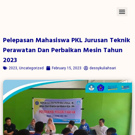
Pelepasan Mahasiswa PKL Jurusan Teknik
Perawatan Dan Perbaikan Mesin Tahun
2023
2023
,
Uncategorized
February 15, 2023
dessykuliahsari