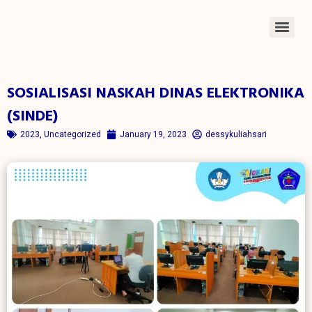
SOSIALISASI NASKAH DINAS ELEKTRONIKA
(SINDE)
2023
,
Uncategorized
January 19, 2023
dessykuliahsari