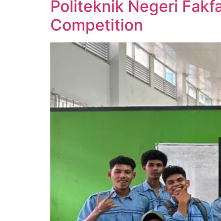
Politeknik Negeri Fak
Competition