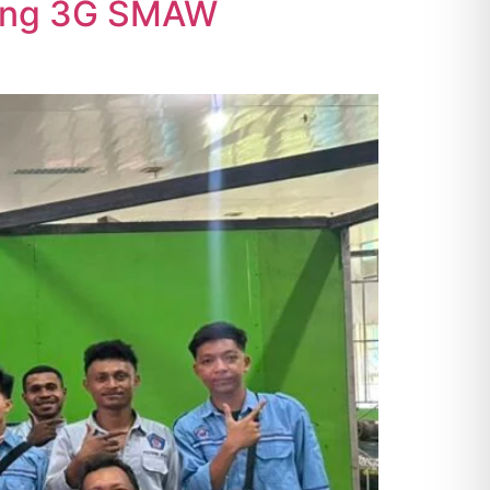
lding 3G SMAW