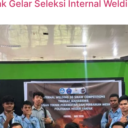
fak Gelar Seleksi Internal We