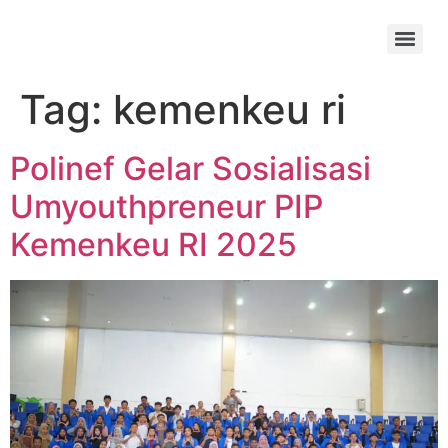
Tag:
kemenkeu ri
Polinef Gelar Sosialisasi
Umyouthpreneur PIP
Kemenkeu RI 2025