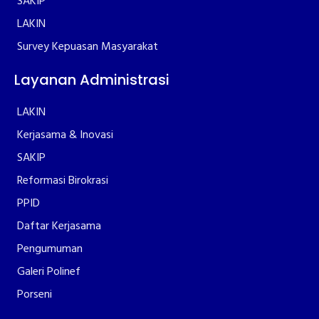
SAKIP
LAKIN
Survey Kepuasan Masyarakat
Layanan Administrasi
LAKIN
Kerjasama & Inovasi
SAKIP
Reformasi Birokrasi
PPID
Daftar Kerjasama
Pengumuman
Galeri Polinef
Porseni