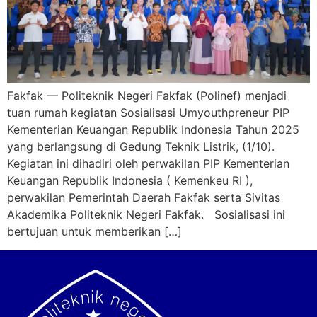
Fakfak — Politeknik Negeri Fakfak (Polinef) menjadi
tuan rumah kegiatan Sosialisasi Umyouthpreneur PIP
Kementerian Keuangan Republik Indonesia Tahun 2025
yang berlangsung di Gedung Teknik Listrik, (1/10).
Kegiatan ini dihadiri oleh perwakilan PIP Kementerian
Keuangan Republik Indonesia ( Kemenkeu RI ),
perwakilan Pemerintah Daerah Fakfak serta Sivitas
Akademika Politeknik Negeri Fakfak. Sosialisasi ini
bertujuan untuk memberikan […]