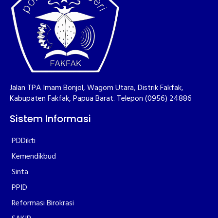
Jalan TPA Imam Bonjol, Wagom Utara, Distrik Fakfak,
Kabupaten Fakfak, Papua Barat. Telepon (0956) 24886
Sistem Informasi
PDDikti
Kemendikbud
Sinta
PPID
Reformasi Birokrasi