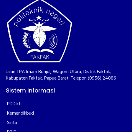
Jalan TPA Imam Bonjol, Wagom Utara, Distrik Fakfak,
Kabupaten Fakfak, Papua Barat. Telepon (0956) 24886
Sistem Informasi
PDDikti
Kemendikbud
Sinta