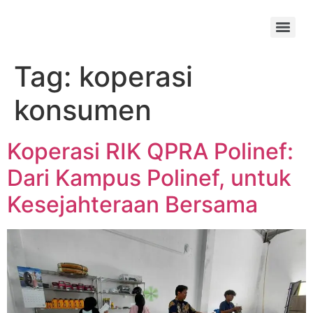
Tag:
koperasi
konsumen
Koperasi RIK QPRA Polinef:
Dari Kampus Polinef, untuk
Kesejahteraan Bersama