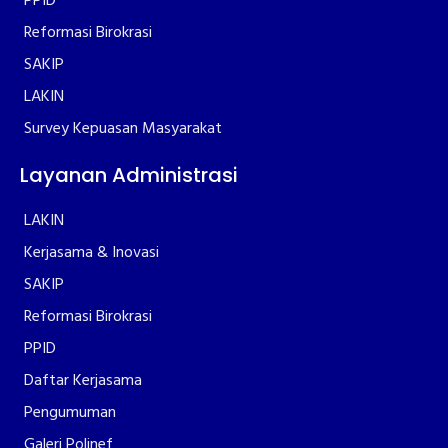
PPID
Reformasi Birokrasi
SAKIP
LAKIN
Survey Kepuasan Masyarakat
Layanan Administrasi
LAKIN
Kerjasama & Inovasi
SAKIP
Reformasi Birokrasi
PPID
Daftar Kerjasama
Pengumuman
Galeri Polinef