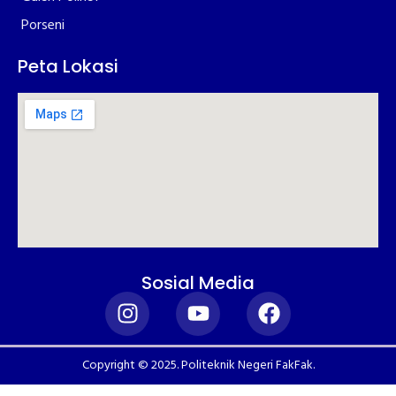
Porseni
Peta Lokasi
Sosial Media
Copyright © 2025. Politeknik Negeri FakFak.