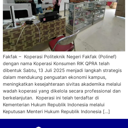
Fakfak – Koperasi Politeknik Negeri Fakfak (Polinef)
dengan nama Koperasi Konsumen RIK QPRA telah
dibentuk Sabtu, 13 Juli 2025 menjadi langkah strategis
dalam mendukung penguatan ekonomi kampus,
meningkatkan kesejahteraan sivitas akademika melalui
wadah koperasi yang dikelola secara professional dan
berkelanjutan. Koperasi ini telah terdaftar di
Kementerian Hukum Republik Indonesia melalui
Keputusan Menteri Hukum Republik Indonesia […]