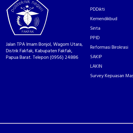
PDDikti
Kemendikbud
Sinta
PPID
Jalan TPA Imam Bonjol, Wagom Utara,
Reformasi Birokrasi
Distrik Fakfak, Kabupaten Fakfak,
SAKIP
Papua Barat. Telepon (0956) 24886
LAKIN
Survey Kepuasan Ma