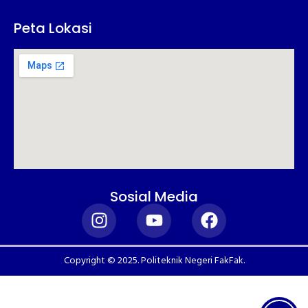
Peta Lokasi
Sosial Media
Copyright © 2025. Politeknik Negeri FakFak.