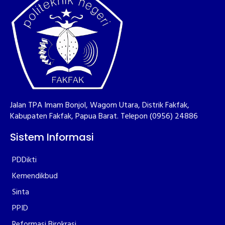
Jalan TPA Imam Bonjol, Wagom Utara, Distrik Fakfak,
Kabupaten Fakfak, Papua Barat. Telepon (0956) 24886
Sistem Informasi
PDDikti
Kemendikbud
Sinta
PPID
Reformasi Birokrasi