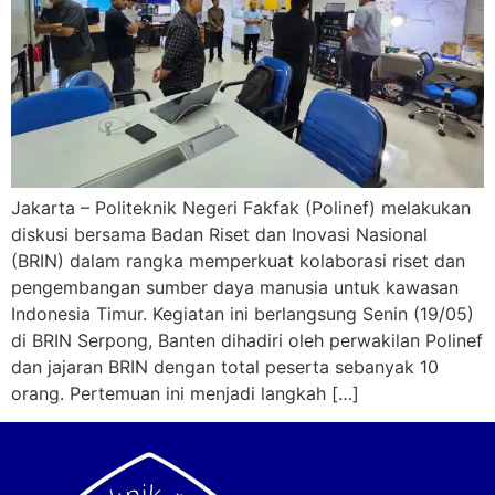
Jakarta – Politeknik Negeri Fakfak (Polinef) melakukan
diskusi bersama Badan Riset dan Inovasi Nasional
(BRIN) dalam rangka memperkuat kolaborasi riset dan
pengembangan sumber daya manusia untuk kawasan
Indonesia Timur. Kegiatan ini berlangsung Senin (19/05)
di BRIN Serpong, Banten dihadiri oleh perwakilan Polinef
dan jajaran BRIN dengan total peserta sebanyak 10
orang. Pertemuan ini menjadi langkah […]