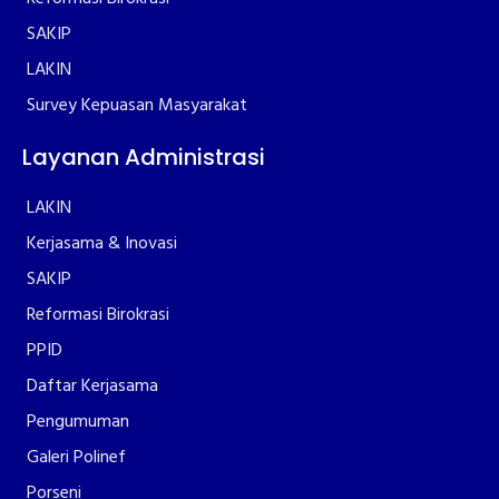
SAKIP
LAKIN
Survey Kepuasan Masyarakat
Layanan Administrasi
LAKIN
Kerjasama & Inovasi
SAKIP
Reformasi Birokrasi
PPID
Daftar Kerjasama
Pengumuman
Galeri Polinef
Porseni