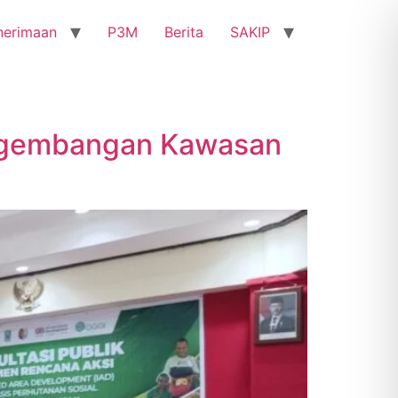
nerimaan
P3M
Berita
SAKIP
Pengembangan Kawasan