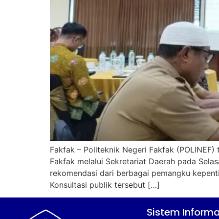
Fakfak – Politeknik Negeri Fakfak (POLINEF) 
Fakfak melalui Sekretariat Daerah pada Selas
rekomendasi dari berbagai pemangku kepent
Konsultasi publik tersebut […]
Sistem Informa