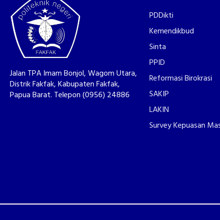
PDDikti
Kemendikbud
Sinta
PPID
Jalan TPA Imam Bonjol, Wagom Utara,
Reformasi Birokrasi
Distrik Fakfak, Kabupaten Fakfak,
SAKIP
Papua Barat. Telepon (0956) 24886
LAKIN
Survey Kepuasan Ma