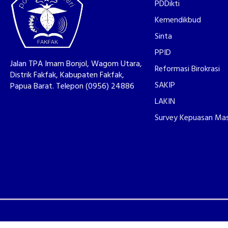
PDDikti
Kemendikbud
Sinta
PPID
Jalan TPA Imam Bonjol, Wagom Utara,
Reformasi Birokrasi
Distrik Fakfak, Kabupaten Fakfak,
SAKIP
Papua Barat. Telepon (0956) 24886
LAKIN
Survey Kepuasan Ma