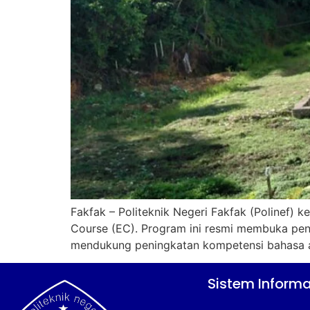
Fakfak – Politeknik Negeri Fakfak (Polinef
Course (EC). Program ini resmi membuka pen
mendukung peningkatan kompetensi bahasa as
Sistem Informa