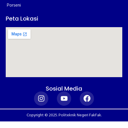
Porseni
Peta Lokasi
Sosial Media
Copyright © 2025. Politeknik Negeri FakFak.