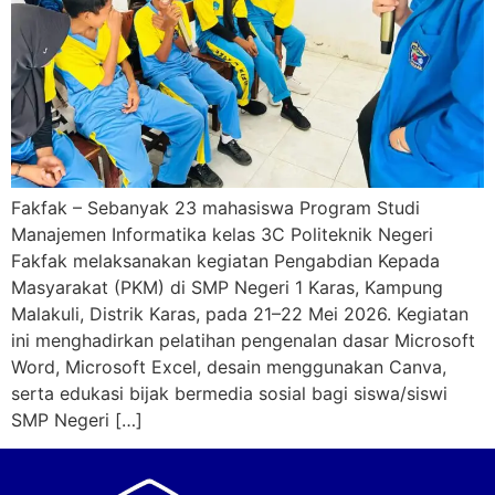
Fakfak – Sebanyak 23 mahasiswa Program Studi
Manajemen Informatika kelas 3C Politeknik Negeri
Fakfak melaksanakan kegiatan Pengabdian Kepada
Masyarakat (PKM) di SMP Negeri 1 Karas, Kampung
Malakuli, Distrik Karas, pada 21–22 Mei 2026. Kegiatan
ini menghadirkan pelatihan pengenalan dasar Microsoft
Word, Microsoft Excel, desain menggunakan Canva,
serta edukasi bijak bermedia sosial bagi siswa/siswi
SMP Negeri […]