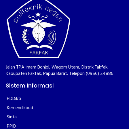
Jalan TPA Imam Bonjol, Wagom Utara, Distrik Fakfak,
Kabupaten Fakfak, Papua Barat. Telepon (0956) 24886
Sistem Informasi
PDDikti
Kemendikbud
Sinta
PPID