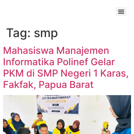
Tag:
smp
Mahasiswa Manajemen
Informatika Polinef Gelar
PKM di SMP Negeri 1 Karas,
Fakfak, Papua Barat