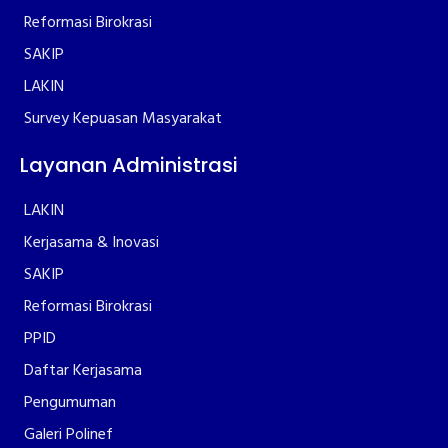
Reformasi Birokrasi
SAKIP
LAKIN
Survey Kepuasan Masyarakat
Layanan Administrasi
LAKIN
Kerjasama & Inovasi
SAKIP
Reformasi Birokrasi
PPID
Daftar Kerjasama
Pengumuman
Galeri Polinef