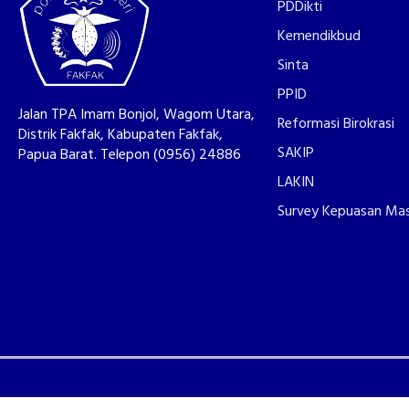
PDDikti
Kemendikbud
Sinta
PPID
Jalan TPA Imam Bonjol, Wagom Utara,
Reformasi Birokrasi
Distrik Fakfak, Kabupaten Fakfak,
SAKIP
Papua Barat. Telepon (0956) 24886
LAKIN
Survey Kepuasan Ma