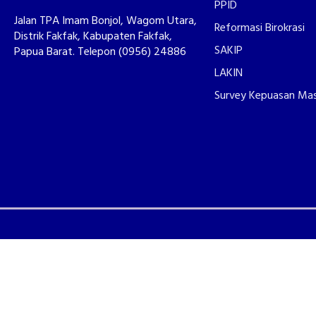
PPID
Jalan TPA Imam Bonjol, Wagom Utara,
Reformasi Birokrasi
Distrik Fakfak, Kabupaten Fakfak,
SAKIP
Papua Barat. Telepon (0956) 24886
LAKIN
Survey Kepuasan Ma