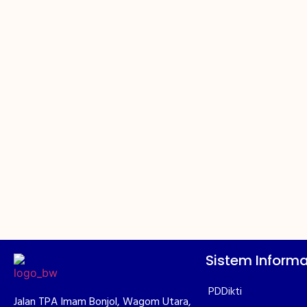
Sistem Informa
PDDikti
Jalan TPA Imam Bonjol, Wagom Utara,