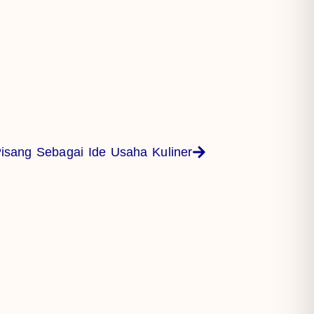
isang Sebagai Ide Usaha Kuliner