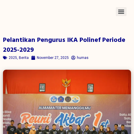
Pelantikan Pengurus IKA Polinef Periode
2025-2029
2025
,
Berita
November 27, 2025
humas