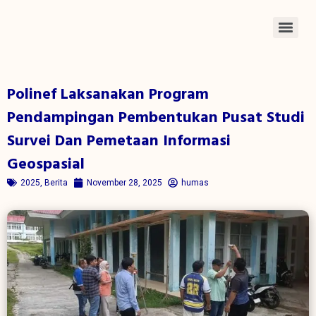
Polinef Laksanakan Program
Pendampingan Pembentukan Pusat Studi
Survei Dan Pemetaan Informasi
Geospasial
2025
,
Berita
November 28, 2025
humas