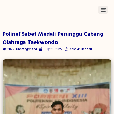
Polinef Sabet Medali Perunggu Cabang
Olahraga Taekwondo
2022
,
Uncategorized
July 21, 2022
dessykuliahsari