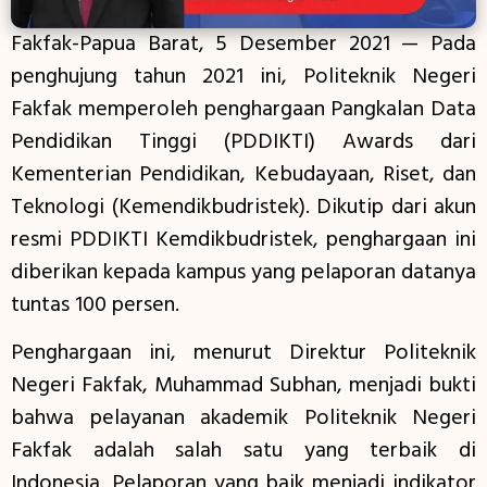
Fakfak-Papua Barat, 5 Desember 2021 — Pada
penghujung tahun 2021 ini, Politeknik Negeri
Fakfak memperoleh penghargaan Pangkalan Data
Pendidikan Tinggi (PDDIKTI) Awards dari
Kementerian Pendidikan, Kebudayaan, Riset, dan
Teknologi (Kemendikbudristek). Dikutip dari akun
resmi PDDIKTI Kemdikbudristek, penghargaan ini
diberikan kepada kampus yang pelaporan datanya
tuntas 100 persen.
Penghargaan ini, menurut Direktur Politeknik
Negeri Fakfak, Muhammad Subhan, menjadi bukti
bahwa pelayanan akademik Politeknik Negeri
Fakfak adalah salah satu yang terbaik di
Indonesia. Pelaporan yang baik menjadi indikator