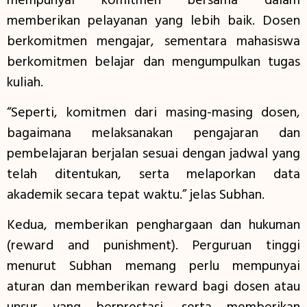
mempunyai komitmen bersama dalam
memberikan pelayanan yang lebih baik. Dosen
berkomitmen mengajar, sementara mahasiswa
berkomitmen belajar dan mengumpulkan tugas
kuliah.
“Seperti, komitmen dari masing-masing dosen,
bagaimana melaksanakan pengajaran dan
pembelajaran berjalan sesuai dengan jadwal yang
telah ditentukan, serta melaporkan data
akademik secara tepat waktu.” jelas Subhan.
Kedua, memberikan penghargaan dan hukuman
(reward and punishment). Perguruan tinggi
menurut Subhan memang perlu mempunyai
aturan dan memberikan reward bagi dosen atau