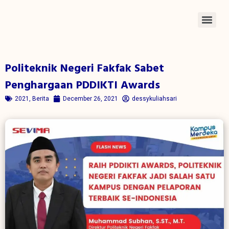
Politeknik Negeri Fakfak Sabet
Penghargaan PDDIKTI Awards
2021
,
Berita
December 26, 2021
dessykuliahsari