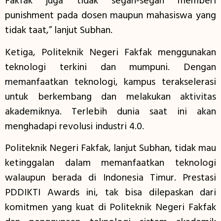
Fakfak juga tidak segan-segan memberi
punishment pada dosen maupun mahasiswa yang
tidak taat,” lanjut Subhan.
Ketiga, Politeknik Negeri Fakfak menggunakan
teknologi terkini dan mumpuni. Dengan
memanfaatkan teknologi, kampus terakselerasi
untuk berkembang dan melakukan aktivitas
akademiknya. Terlebih dunia saat ini akan
menghadapi revolusi industri 4.0.
Politeknik Negeri Fakfak, lanjut Subhan, tidak mau
ketinggalan dalam memanfaatkan teknologi
walaupun berada di Indonesia Timur. Prestasi
PDDIKTI Awards ini, tak bisa dilepaskan dari
komitmen yang kuat di Politeknik Negeri Fakfak