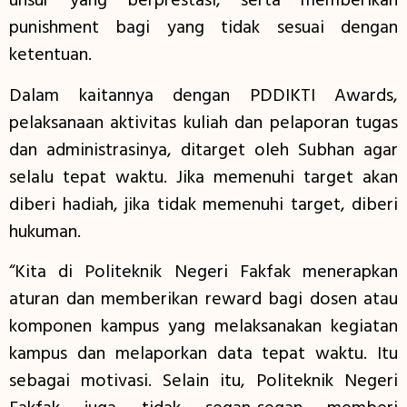
unsur yang berprestasi, serta memberikan
punishment bagi yang tidak sesuai dengan
ketentuan.
Dalam kaitannya dengan PDDIKTI Awards,
pelaksanaan aktivitas kuliah dan pelaporan tugas
dan administrasinya, ditarget oleh Subhan agar
selalu tepat waktu. Jika memenuhi target akan
diberi hadiah, jika tidak memenuhi target, diberi
hukuman.
“Kita di Politeknik Negeri Fakfak menerapkan
aturan dan memberikan reward bagi dosen atau
komponen kampus yang melaksanakan kegiatan
kampus dan melaporkan data tepat waktu. Itu
sebagai motivasi. Selain itu, Politeknik Negeri