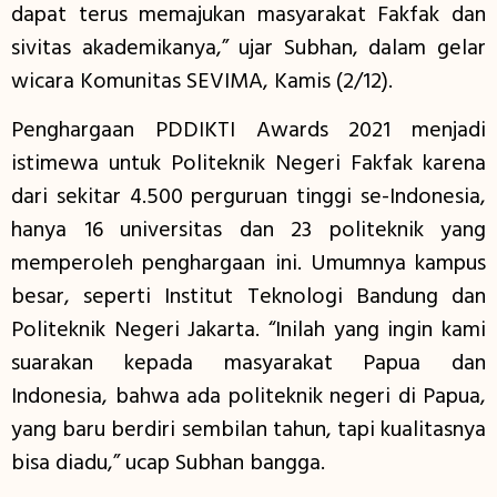
dapat terus memajukan masyarakat Fakfak dan
sivitas akademikanya,” ujar Subhan, dalam gelar
wicara Komunitas SEVIMA, Kamis (2/12).
Penghargaan PDDIKTI Awards 2021 menjadi
istimewa untuk Politeknik Negeri Fakfak karena
dari sekitar 4.500 perguruan tinggi se-Indonesia,
hanya 16 universitas dan 23 politeknik yang
memperoleh penghargaan ini. Umumnya kampus
besar, seperti Institut Teknologi Bandung dan
Politeknik Negeri Jakarta. “Inilah yang ingin kami
suarakan kepada masyarakat Papua dan
Indonesia, bahwa ada politeknik negeri di Papua,
yang baru berdiri sembilan tahun, tapi kualitasnya
bisa diadu,” ucap Subhan bangga.