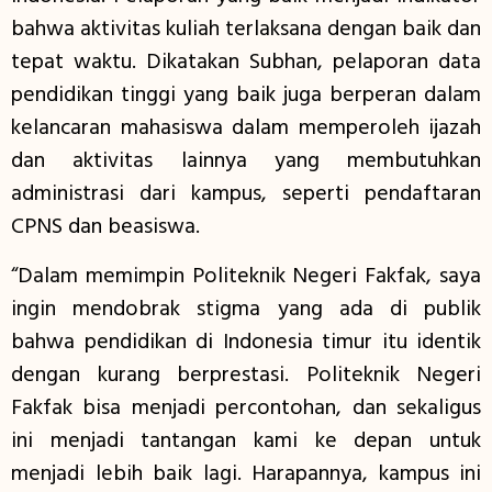
bahwa aktivitas kuliah terlaksana dengan baik dan
tepat waktu. Dikatakan Subhan, pelaporan data
pendidikan tinggi yang baik juga berperan dalam
kelancaran mahasiswa dalam memperoleh ijazah
dan aktivitas lainnya yang membutuhkan
administrasi dari kampus, seperti pendaftaran
CPNS dan beasiswa.
“Dalam memimpin Politeknik Negeri Fakfak, saya
ingin mendobrak stigma yang ada di publik
bahwa pendidikan di Indonesia timur itu identik
dengan kurang berprestasi. Politeknik Negeri
Fakfak bisa menjadi percontohan, dan sekaligus
ini menjadi tantangan kami ke depan untuk
menjadi lebih baik lagi. Harapannya, kampus ini