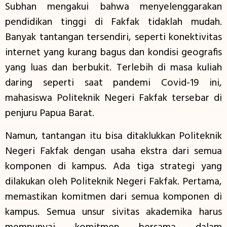
Subhan mengakui bahwa menyelenggarakan
pendidikan tinggi di Fakfak tidaklah mudah.
Banyak tantangan tersendiri, seperti konektivitas
internet yang kurang bagus dan kondisi geografis
yang luas dan berbukit. Terlebih di masa kuliah
daring seperti saat pandemi Covid-19 ini,
mahasiswa Politeknik Negeri Fakfak tersebar di
penjuru Papua Barat.
Namun, tantangan itu bisa ditaklukkan Politeknik
Negeri Fakfak dengan usaha ekstra dari semua
komponen di kampus. Ada tiga strategi yang
dilakukan oleh Politeknik Negeri Fakfak. Pertama,
memastikan komitmen dari semua komponen di
kampus. Semua unsur sivitas akademika harus