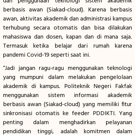
dan penggunaan teknologi sistem akademik
berbasis awan (Siakad-cloud). Karena berbasis
awan, aktivitas akademik dan administrasi kampus
terhubung secara otomatis dan bisa dilakukan
mahasiswa dan dosen, kapan dan di mana saja.
Termasuk ketika belajar dari rumah karena
pandemi Covid-19 seperti saat ini.
“Jadi jangan ragu-ragu menggunakan teknologi
yang mumpuni dalam melakukan pengelolaan
akademik di kampus. Politeknik Negeri Fakfak
menggunakan sistem informasi akademik
berbasis awan (Siakad-cloud) yang memiliki fitur
sinkronisasi otomatis ke feeder PDDIKTI. Yang
penting dalam menghadirkan pelayanan
pendidikan tinggi, adalah komitmen dalam