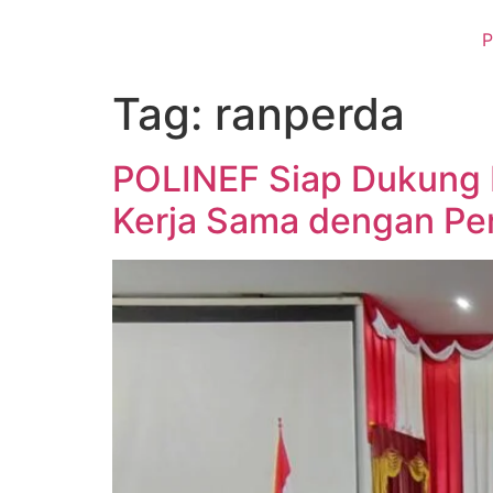
P
Tag:
ranperda
POLINEF Siap Dukung
Kerja Sama dengan Pe