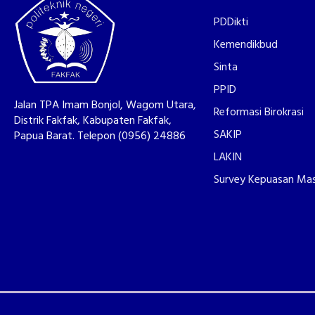
PDDikti
Kemendikbud
Sinta
PPID
Jalan TPA Imam Bonjol, Wagom Utara,
Reformasi Birokrasi
Distrik Fakfak, Kabupaten Fakfak,
SAKIP
Papua Barat. Telepon (0956) 24886
LAKIN
Survey Kepuasan Ma