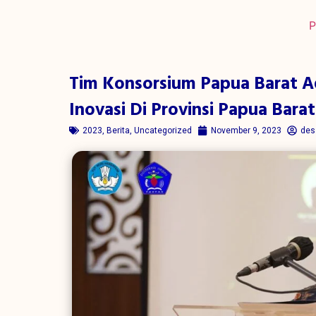
P
Tim Konsorsium Papua Barat A
Inovasi Di Provinsi Papua Barat
2023
,
Berita
,
Uncategorized
November 9, 2023
des