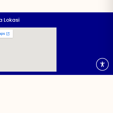
a Lokasi