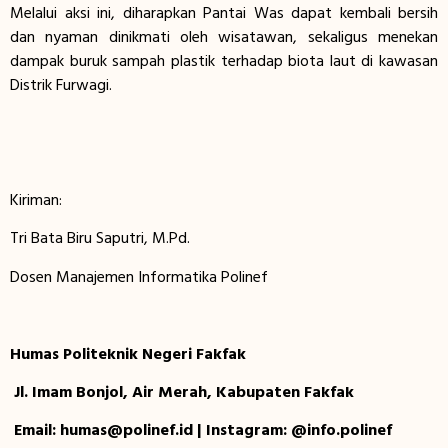
Melalui aksi ini, diharapkan Pantai Was dapat kembali bersih
dan nyaman dinikmati oleh wisatawan, sekaligus menekan
dampak buruk sampah plastik terhadap biota laut di kawasan
Distrik Furwagi.
Kiriman:
Tri Bata Biru Saputri, M.Pd.
Dosen Manajemen Informatika Polinef
Humas Politeknik Negeri Fakfak
Jl. Imam Bonjol, Air Merah, Kabupaten Fakfak
Email: humas@polinef.id | Instagram: @info.polinef