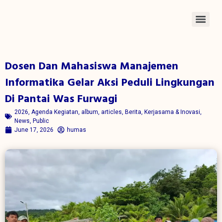
Dosen Dan Mahasiswa Manajemen
Informatika Gelar Aksi Peduli Lingkungan
Di Pantai Was Furwagi
2026
,
Agenda Kegiatan
,
album
,
articles
,
Berita
,
Kerjasama & Inovasi
,
News
,
Public
June 17, 2026
humas