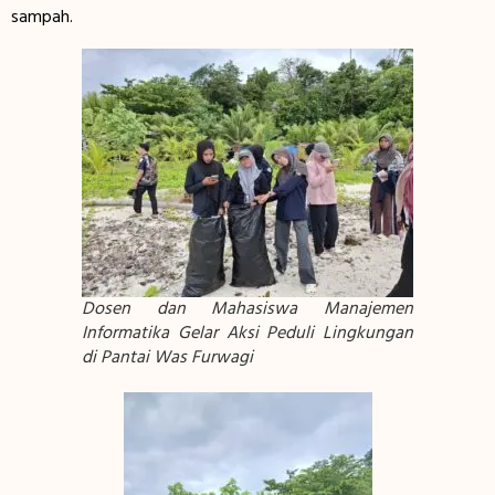
sampah.
Dosen dan Mahasiswa Manajemen
Informatika Gelar Aksi Peduli Lingkungan
di Pantai Was Furwagi