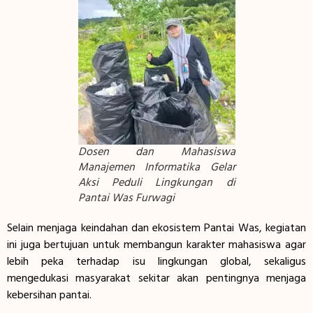
Dosen dan Mahasiswa
Manajemen Informatika Gelar
Aksi Peduli Lingkungan di
Pantai Was Furwagi
Selain menjaga keindahan dan ekosistem Pantai Was, kegiatan
ini juga bertujuan untuk membangun karakter mahasiswa agar
lebih peka terhadap isu lingkungan global, sekaligus
mengedukasi masyarakat sekitar akan pentingnya menjaga
kebersihan pantai.