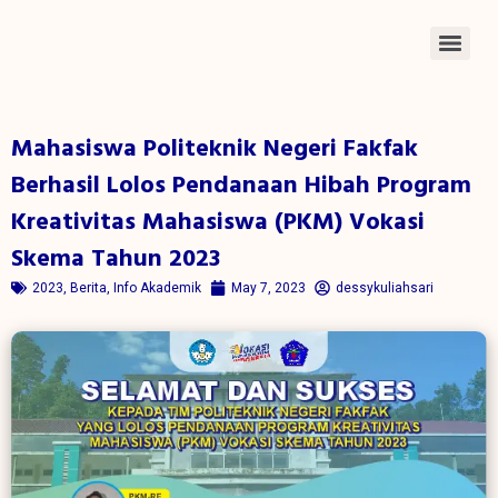
Mahasiswa Politeknik Negeri Fakfak
Berhasil Lolos Pendanaan Hibah Program
Kreativitas Mahasiswa (PKM) Vokasi
Skema Tahun 2023
2023
,
Berita
,
Info Akademik
May 7, 2023
dessykuliahsari