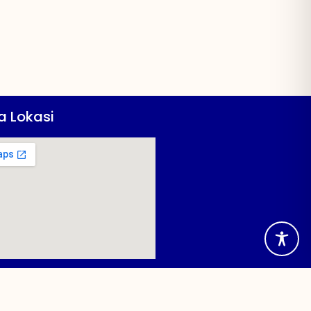
a Lokasi