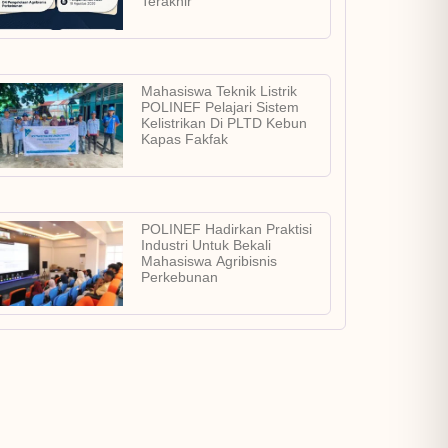
Terakhir
Mahasiswa Teknik Listrik
POLINEF Pelajari Sistem
Kelistrikan Di PLTD Kebun
Kapas Fakfak
POLINEF Hadirkan Praktisi
Industri Untuk Bekali
Mahasiswa Agribisnis
Perkebunan