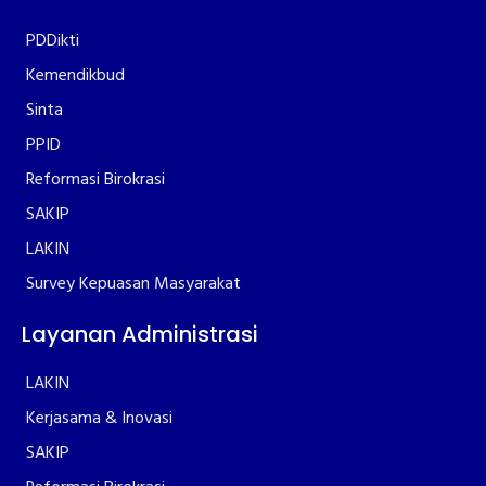
PDDikti
Kemendikbud
Sinta
PPID
Reformasi Birokrasi
SAKIP
LAKIN
Survey Kepuasan Masyarakat
Layanan Administrasi
LAKIN
Kerjasama & Inovasi
SAKIP