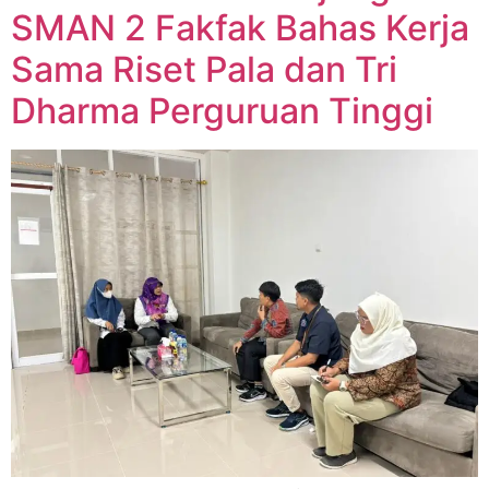
SMAN 2 Fakfak Bahas Kerja
Sama Riset Pala dan Tri
Dharma Perguruan Tinggi