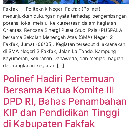
Fakfak — Politeknik Negeri Fakfak (Polinef)
menunjukkan dukungan nyata terhadap pengembangan
potensi lokal melalui keikutsertaan dalam kegiatan
Orientasi Rencana Sinergi Pusat Studi Pala (PUSPALA)
bersama Sekolah Menengah Atas (SMA) Negeri 2
Fakfak, Jumat (08/05). Kegiatan tersebut dilaksanakan
di SMA Negeri 2 Fakfak, Jalan La Tonde, Kampung
Kayumerah, Kelurahan Danaweria, dan menjadi bagian
dari rangkaian kegiatan […]
Polinef Hadiri Pertemuan
Bersama Ketua Komite III
DPD RI, Bahas Penambahan
KIP dan Pendidikan Tinggi
di Kabupaten Fakfak