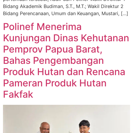
Bidang Akademik Budiman, S.T., M.T.; Wakil Direktur 2
Bidang Perencanaan, Umum dan Keuangan, Mustari, […]
Polinef Menerima
Kunjungan Dinas Kehutanan
Pemprov Papua Barat,
Bahas Pengembangan
Produk Hutan dan Rencana
Pameran Produk Hutan
Fakfak