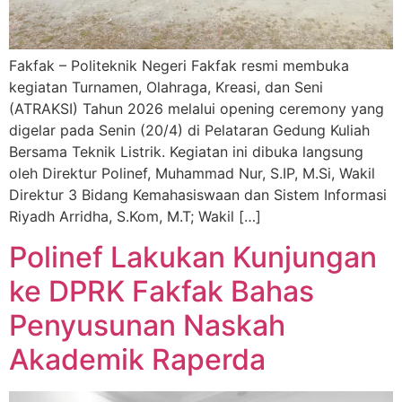
Fakfak – Politeknik Negeri Fakfak resmi membuka
kegiatan Turnamen, Olahraga, Kreasi, dan Seni
(ATRAKSI) Tahun 2026 melalui opening ceremony yang
digelar pada Senin (20/4) di Pelataran Gedung Kuliah
Bersama Teknik Listrik. Kegiatan ini dibuka langsung
oleh Direktur Polinef, Muhammad Nur, S.IP, M.Si, Wakil
Direktur 3 Bidang Kemahasiswaan dan Sistem Informasi
Riyadh Arridha, S.Kom, M.T; Wakil […]
Polinef Lakukan Kunjungan
ke DPRK Fakfak Bahas
Penyusunan Naskah
Akademik Raperda