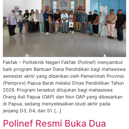
Fakfak – Politeknik Negeri Fakfak (Polinef) menyambut
baik program Bantuan Dana Pendidikan bagi mahasiswa
semester akhir yang diberikan oleh Pemerintah Provinsi
(Pemprov) Papua Barat melalui Dinas Pendidikan Tahun
2026. Program tersebut ditujukan bagi mahasiswa
Orang Asli Papua (OAP) dan Non OAP yang dibesarkan
di Papua, sedang menyelesaikan studi akhir pada
jenjang D3, D4, dan S1. […]
Polinef Resmi Buka Dua