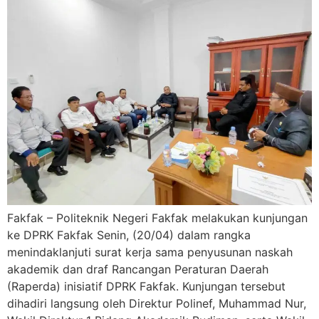
Fakfak – Politeknik Negeri Fakfak melakukan kunjungan
ke DPRK Fakfak Senin, (20/04) dalam rangka
menindaklanjuti surat kerja sama penyusunan naskah
akademik dan draf Rancangan Peraturan Daerah
(Raperda) inisiatif DPRK Fakfak. Kunjungan tersebut
dihadiri langsung oleh Direktur Polinef, Muhammad Nur,