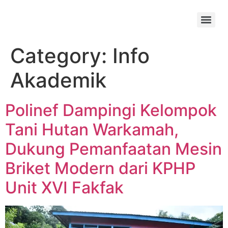
Category:
Info
Akademik
Polinef Dampingi Kelompok
Tani Hutan Warkamah,
Dukung Pemanfaatan Mesin
Briket Modern dari KPHP
Unit XVI Fakfak