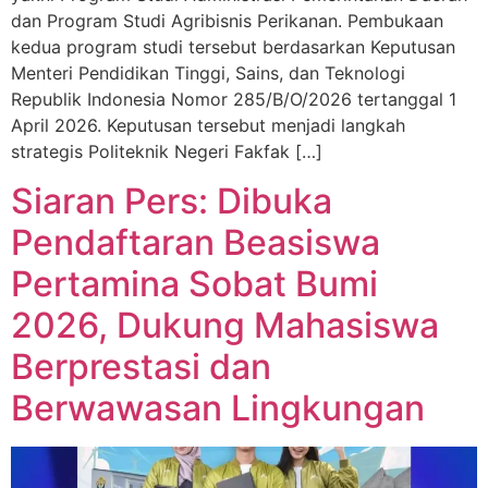
dan Program Studi Agribisnis Perikanan. Pembukaan
kedua program studi tersebut berdasarkan Keputusan
Menteri Pendidikan Tinggi, Sains, dan Teknologi
Republik Indonesia Nomor 285/B/O/2026 tertanggal 1
April 2026. Keputusan tersebut menjadi langkah
strategis Politeknik Negeri Fakfak […]
Siaran Pers: Dibuka
Pendaftaran Beasiswa
Pertamina Sobat Bumi
2026, Dukung Mahasiswa
Berprestasi dan
Berwawasan Lingkungan