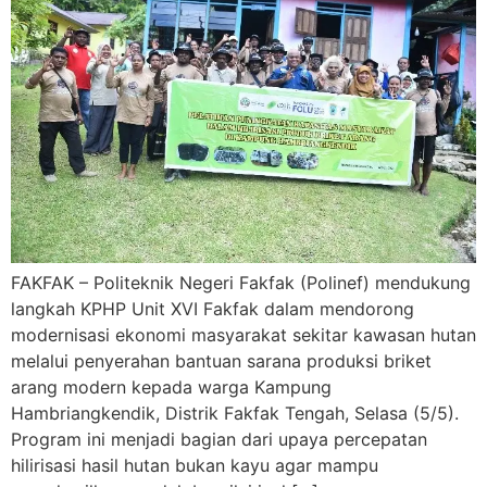
FAKFAK – Politeknik Negeri Fakfak (Polinef) mendukung
langkah KPHP Unit XVI Fakfak dalam mendorong
modernisasi ekonomi masyarakat sekitar kawasan hutan
melalui penyerahan bantuan sarana produksi briket
arang modern kepada warga Kampung
Hambriangkendik, Distrik Fakfak Tengah, Selasa (5/5).
Program ini menjadi bagian dari upaya percepatan
hilirisasi hasil hutan bukan kayu agar mampu