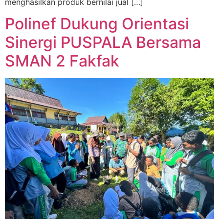
menghasilkan produk bernilai jual […]
Polinef Dukung Orientasi
Sinergi PUSPALA Bersama
SMAN 2 Fakfak